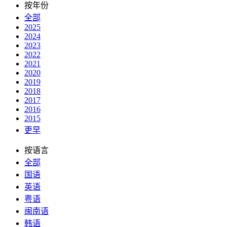
按年份
全部
2025
2024
2023
2022
2021
2020
2019
2018
2017
2016
2015
更早
按语言
全部
国语
英语
粤语
闽南语
韩语