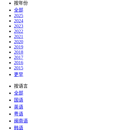
按年份
全部
2025
2024
2023
2022
2021
2020
2019
2018
2017
2016
2015
更早
按语言
全部
国语
英语
粤语
闽南语
韩语