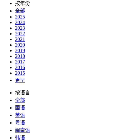
按年份
全部
2025
2024
2023
2022
2021
2020
2019
2018
2017
2016
2015
更早
按语言
全部
国语
英语
粤语
闽南语
韩语