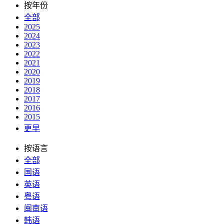
按年份
全部
2025
2024
2023
2022
2021
2020
2019
2018
2017
2016
2015
更早
按语言
全部
国语
英语
粤语
闽南语
韩语