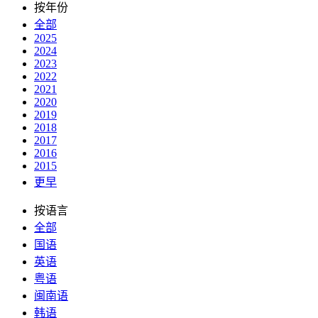
按年份
全部
2025
2024
2023
2022
2021
2020
2019
2018
2017
2016
2015
更早
按语言
全部
国语
英语
粤语
闽南语
韩语