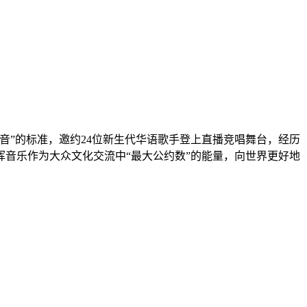
音”的标准，邀约24位新生代华语歌手登上直播竞唱舞台，经历
挥音乐作为大众文化交流中“最大公约数”的能量，向世界更好地