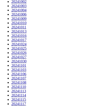
20241002
20241003
20241004
20241006
20241009
20241010
20241011
20241013
20241016
20241017
20241024
20241025
20241026
20241027
20241030
20241101
20241103
20241106
20241107
20241108
20241110
20241113
20241114
20241115
20241117