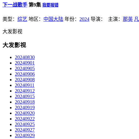
下一战歌手
第9集
我要报错
类型：
综艺
地区：
中国大陆
年份：
2024
导演：
主演：
那英
凡
大发影视
大发影视
20240830
20240901
20240905
20240906
20240908
20240911
20240912
20240915
20240918
20240919
20240920
20240922
20240925
20240927
20240929