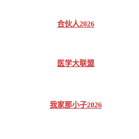
合伙人2026
医学大联盟
我家那小子2026