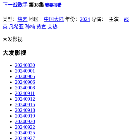
下一战歌手
第38集
我要报错
类型：
综艺
地区：
中国大陆
年份：
2024
导演：
主演：
那
英
凡希亚
孙楠
黄宣
艾热
大发影视
大发影视
20240830
20240901
20240905
20240906
20240908
20240911
20240912
20240915
20240918
20240919
20240920
20240922
20240925
20240927