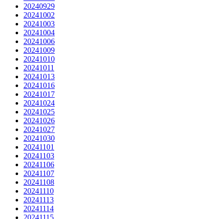
20240929
20241002
20241003
20241004
20241006
20241009
20241010
20241011
20241013
20241016
20241017
20241024
20241025
20241026
20241027
20241030
20241101
20241103
20241106
20241107
20241108
20241110
20241113
20241114
20241115