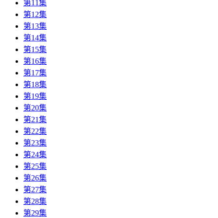
第11集
第12集
第13集
第14集
第15集
第16集
第17集
第18集
第19集
第20集
第21集
第22集
第23集
第24集
第25集
第26集
第27集
第28集
第29集