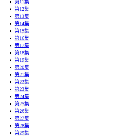
第11集
第12集
第13集
第14集
第15集
第16集
第17集
第18集
第19集
第20集
第21集
第22集
第23集
第24集
第25集
第26集
第27集
第28集
第29集