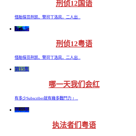
刑侦12国语
怪胎探员刑凯、警司丁洛风，二人出...
第25集
刑侦12粤语
怪胎探员刑凯、警司丁洛风，二人出...
第15集
哪一天我们会红
有多少Subscriber就有幾多戰鬥力﹗...
第25集
执法者们粤语