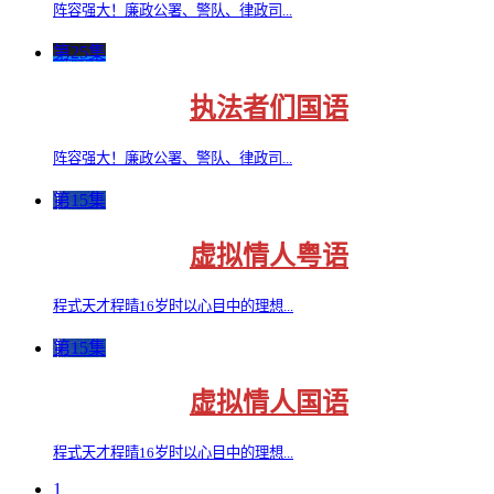
阵容强大！廉政公署、警队、律政司...
第25集
执法者们国语
阵容强大！廉政公署、警队、律政司...
第15集
虚拟情人粤语
程式天才程晴16岁时以心目中的理想...
第15集
虚拟情人国语
程式天才程晴16岁时以心目中的理想...
1