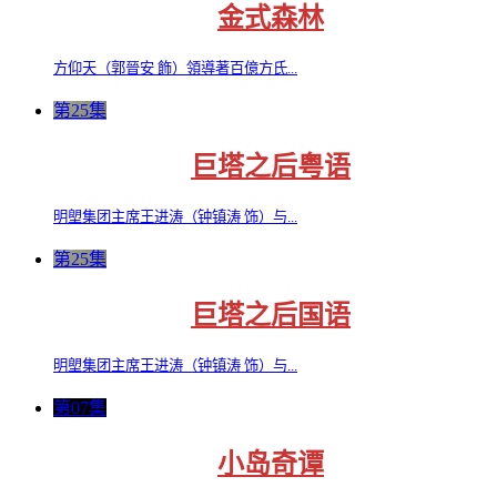
金式森林
方仰天（郭晉安 飾）領導著百億方氏...
第25集
巨塔之后粤语
明塱集团主席王进涛（钟镇涛 饰）与...
第25集
巨塔之后国语
明塱集团主席王进涛（钟镇涛 饰）与...
第07集
小岛奇谭