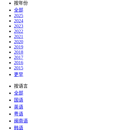
按年份
全部
2025
2024
2023
2022
2021
2020
2019
2018
2017
2016
2015
更早
按语言
全部
国语
英语
粤语
闽南语
韩语