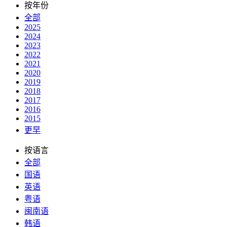
按年份
全部
2025
2024
2023
2022
2021
2020
2019
2018
2017
2016
2015
更早
按语言
全部
国语
英语
粤语
闽南语
韩语