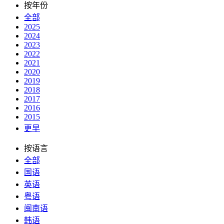
按年份
全部
2025
2024
2023
2022
2021
2020
2019
2018
2017
2016
2015
更早
按语言
全部
国语
英语
粤语
闽南语
韩语