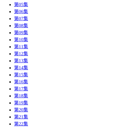
第05集
第06集
第07集
第08集
第09集
第10集
第11集
第12集
第13集
第14集
第15集
第16集
第17集
第18集
第19集
第20集
第21集
第22集