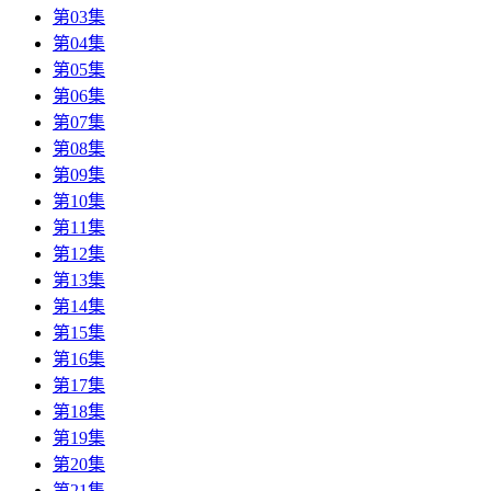
第03集
第04集
第05集
第06集
第07集
第08集
第09集
第10集
第11集
第12集
第13集
第14集
第15集
第16集
第17集
第18集
第19集
第20集
第21集