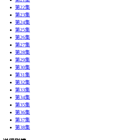
第22集
第23集
第24集
第25集
第26集
第27集
第28集
第29集
第30集
第31集
第32集
第33集
第34集
第35集
第36集
第37集
第38集